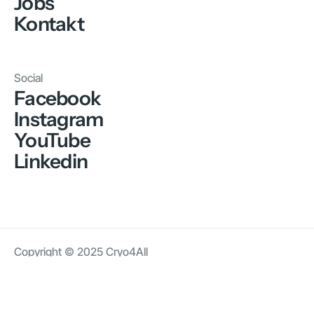
Jobs
Kontakt
Social
Facebook
Instagram
YouTube
Linkedin
Copyright © 2025 Cryo4All
AGB
Datenschutz
Impressum