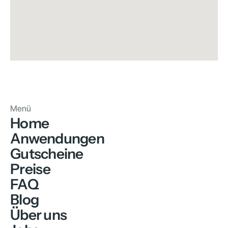
Menü
Home
Anwendungen
Gutscheine
Preise
FAQ
Blog
Über uns