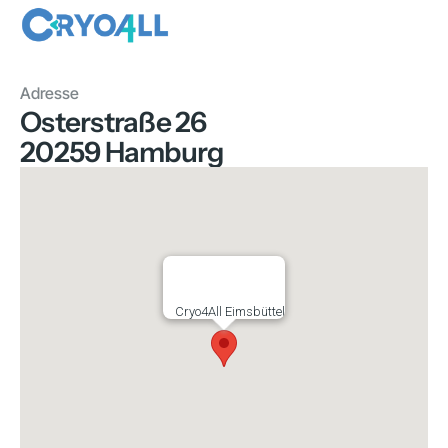
Adresse
Osterstraße 26
20259 Hamburg
Cryo4All Eimsbüttel