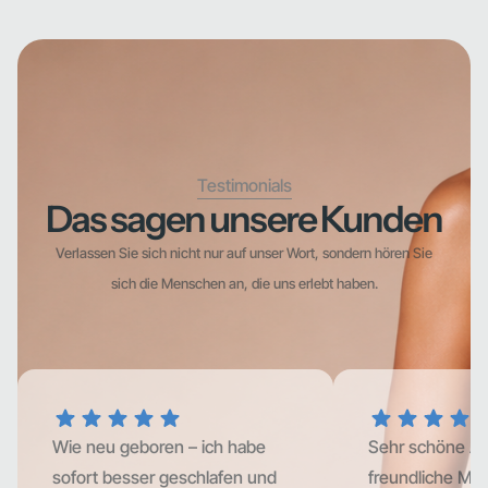
Testimonials
Das sagen unsere Kunden
Verlassen Sie sich nicht nur auf unser Wort, sondern hören Sie
sich die Menschen an, die uns erlebt haben.
Wie neu geboren – ich habe
Sehr schöne At
sofort besser geschlafen und
freundliche Mita