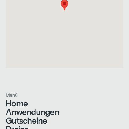
Menü
Home
Anwendungen
Gutscheine