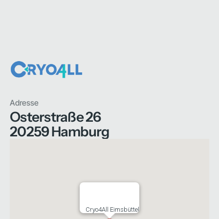
Adresse
Osterstraße 26
20259 Hamburg
Cryo4All Eimsbüttel