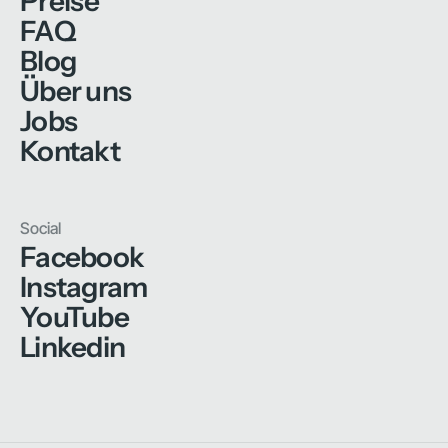
Preise
FAQ
Blog
Über uns
Jobs
Kontakt
Social
Facebook
Instagram
YouTube
Linkedin