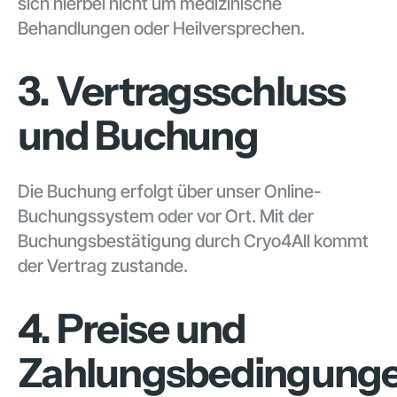
sich hierbei nicht um medizinische
Behandlungen oder Heilversprechen.
3. Vertragsschluss
und Buchung
Die Buchung erfolgt über unser Online-
Buchungssystem oder vor Ort. Mit der
Buchungsbestätigung durch Cryo4All kommt
der Vertrag zustande.
4. Preise und
Zahlungsbedingung