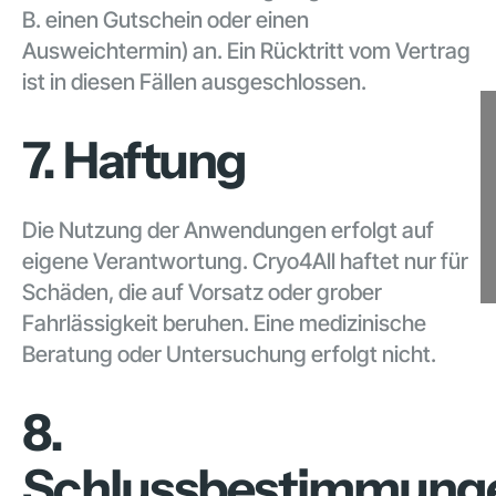
B. einen Gutschein oder einen
Ausweichtermin) an. Ein Rücktritt vom Vertrag
ist in diesen Fällen ausgeschlossen.
7. Haftung
Die Nutzung der Anwendungen erfolgt auf
eigene Verantwortung. Cryo4All haftet nur für
Schäden, die auf Vorsatz oder grober
Fahrlässigkeit beruhen. Eine medizinische
Beratung oder Untersuchung erfolgt nicht.
8.
Schlussbestimmung