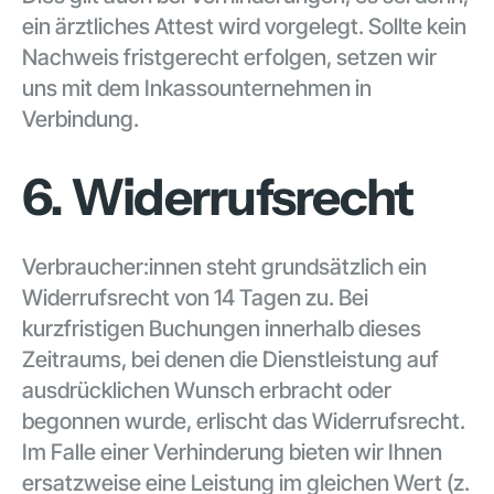
ein ärztliches Attest wird vorgelegt. Sollte kein
Nachweis fristgerecht erfolgen, setzen wir
uns mit dem Inkassounternehmen in
Verbindung.
6. Widerrufsrecht
Verbraucher:innen steht grundsätzlich ein
Widerrufsrecht von 14 Tagen zu. Bei
kurzfristigen Buchungen innerhalb dieses
Zeitraums, bei denen die Dienstleistung auf
ausdrücklichen Wunsch erbracht oder
begonnen wurde, erlischt das Widerrufsrecht.
Im Falle einer Verhinderung bieten wir Ihnen
ersatzweise eine Leistung im gleichen Wert (z.