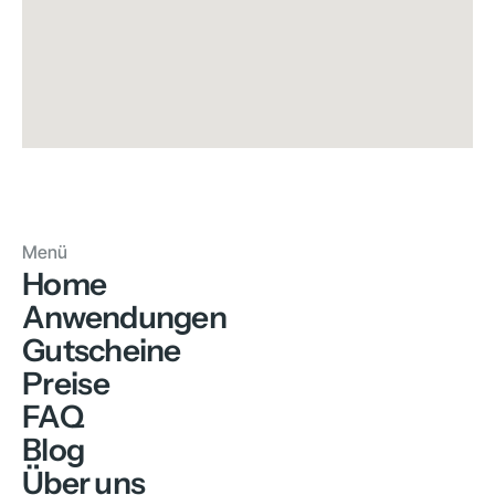
Menü
Home
Anwendungen
Gutscheine
Preise
FAQ
Blog
Über uns