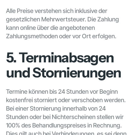
Alle Preise verstehen sich inklusive der
gesetzlichen Mehrwertsteuer. Die Zahlung
kann online über die angebotenen
Zahlungsmethoden oder vor Ort erfolgen.
5. Terminabsagen
und Stornierungen
Termine können bis 24 Stunden vor Beginn
kostenfrei storniert oder verschoben werden.
Bei einer Stornierung innerhalb von 24
Stunden oder bei Nichterscheinen stellen wir
100% des Behandlungspreises in Rechnung.
Dies gilt auch bei Verhinderungen, es sei denn,