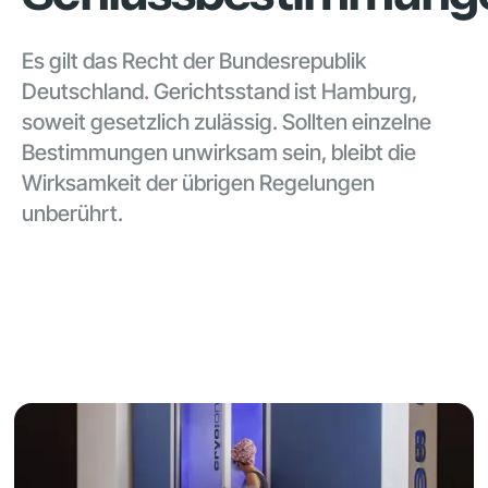
Es gilt das Recht der Bundesrepublik
Deutschland. Gerichtsstand ist Hamburg,
soweit gesetzlich zulässig. Sollten einzelne
Bestimmungen unwirksam sein, bleibt die
Wirksamkeit der übrigen Regelungen
unberührt.