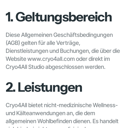
1. Geltungsbereich
Diese Allgemeinen Geschäftsbedingungen
(AGB) gelten für alle Verträge,
Dienstleistungen und Buchungen, die über die
Website www.cryo4all.com oder direkt im
Cryo4All Studio abgeschlossen werden.
2. Leistungen
Cryo4All bietet nicht-medizinische Wellness-
und Kälteanwendungen an, die dem
allgemeinen Wohlbefinden dienen. Es handelt