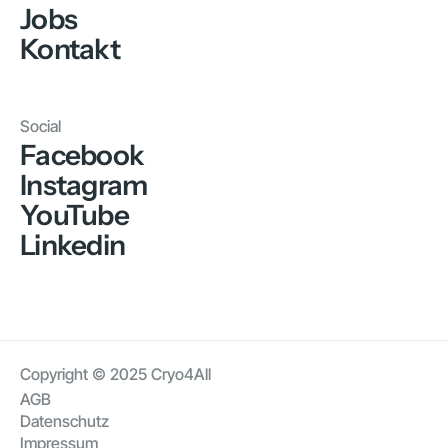
Jobs
Kontakt
Social
Facebook
Instagram
YouTube
Linkedin
Copyright © 2025 Cryo4All
AGB
Datenschutz
Impressum