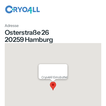
Adresse
Osterstraße 26
20259 Hamburg
Cryo4All Eimsbüttel