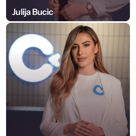
Julija Bucic