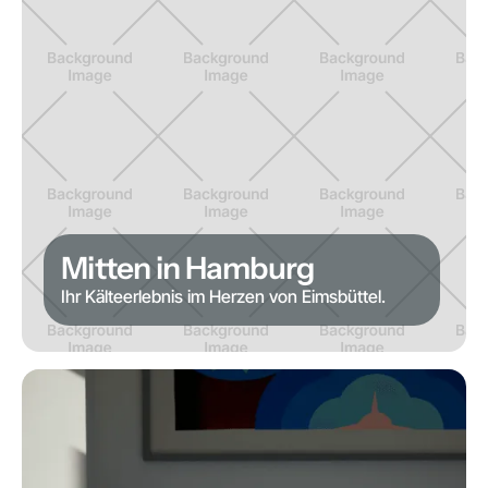
Mitten in Hamburg
Ihr Kälteerlebnis im Herzen von Eimsbüttel.