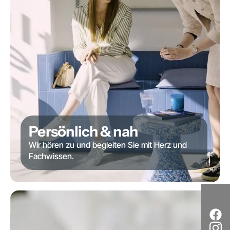
Persönlich & nah
Wir hören zu und begleiten Sie mit Herz und
Fachwissen.