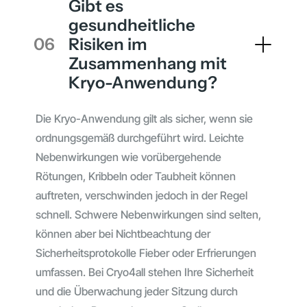
Gibt es
gesundheitliche
06
Risiken im
Zusammenhang mit
Kryo-Anwendung?
Die Kryo-Anwendung gilt als sicher, wenn sie
ordnungsgemäß durchgeführt wird. Leichte
Nebenwirkungen wie vorübergehende
Rötungen, Kribbeln oder Taubheit können
auftreten, verschwinden jedoch in der Regel
schnell. Schwere Nebenwirkungen sind selten,
können aber bei Nichtbeachtung der
Sicherheitsprotokolle Fieber oder Erfrierungen
umfassen. Bei Cryo4all stehen Ihre Sicherheit
und die Überwachung jeder Sitzung durch