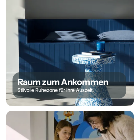
Raum zum Ankommen
Stilvolle Ruhezone für Ihre Auszeit.