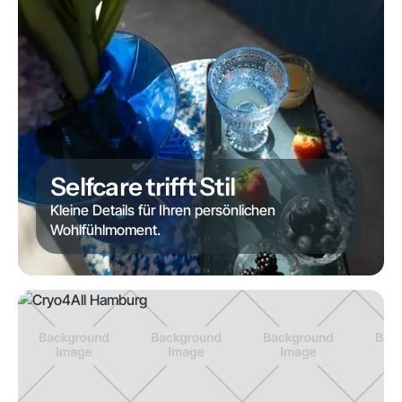
Selfcare trifft Stil
Kleine Details für Ihren persönlichen
Wohlfühlmoment.