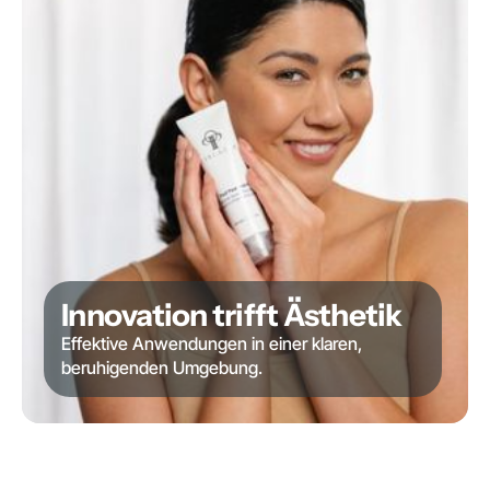
Innovation trifft Ästhetik
Effektive Anwendungen in einer klaren,
beruhigenden Umgebung.