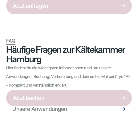
Jetzt anfragen
FAQ
Häufige Fragen zur Kältekammer
Hamburg
Hier findest du die wichtigsten Informationen rund um unsere
Anwendungen, Buchung, Vorbereitung und dein erstes Mal bei Cryo4All
– kompakt und verständlich erklärt.
Jetzt buchen
Unsere Anwendungen