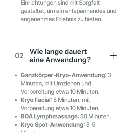
Einrichtungen sind mit Sorgfalt
gestaltet, um ein entspannendes und
angenehmes Erlebnis zu bieten.
Wie lange dauert
02
eine Anwendung?
Ganzkörper-Kryo-Anwendung
: 3
Minuten, mit Umziehen und
Vorbereitung etwa 10 Minuten.
Kryo Facial
: 5 Minuten, mit
Vorbereitung etwa 10 Minuten.
BOA Lymphmassage
: 50 Minuten.
Kryo Spot-Anwendung
: 3-5