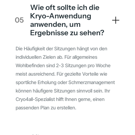
Wie oft sollte ich die
Kryo-Anwendung
05
anwenden, um
Ergebnisse zu sehen?
Die Häufigkeit der Sitzungen hängt von den
individuellen Zielen ab. Für allgemeines
Wohlbefinden sind 2-3 Sitzungen pro Woche
meist ausreichend. Für gezielte Vorteile wie
sportliche Erholung oder Schmerzmanagement
können häufigere Sitzungen sinnvoll sein. Ihr
Cryo4all-Spezialist hilft Ihnen gerne, einen
passenden Plan zu erstellen.