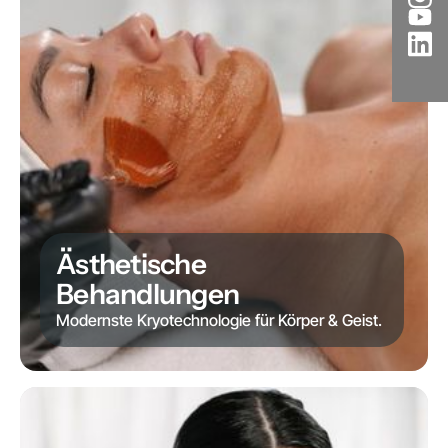
Ästhetische
Behandlungen
Modernste Kryotechnologie für Körper & Geist.