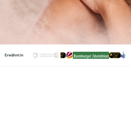
Erwähnt in