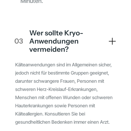
Minuten.
Wer sollte Kryo-
03
Anwendungen
vermeiden?
Kälteanwendungen sind im Allgemeinen sicher,
jedoch nicht für bestimmte Gruppen geeignet,
darunter schwangere Frauen, Personen mit
schweren Herz-Kreislauf-Erkrankungen,
Menschen mit offenen Wunden oder schweren
Hauterkrankungen sowie Personen mit
Kälteallergien. Konsultieren Sie bei
gesundheitlichen Bedenken immer einen Arzt.