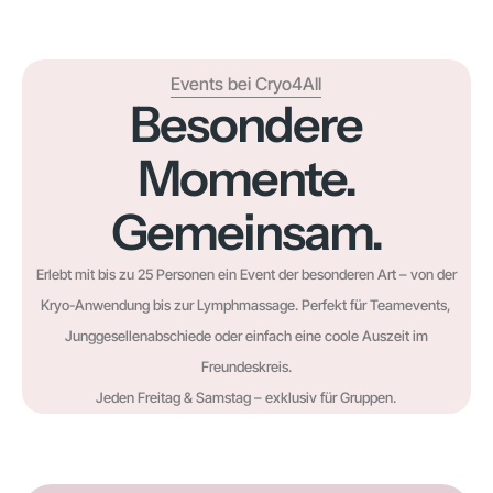
Events bei Cryo4All
Besondere
Momente.
Gemeinsam.
Erlebt mit bis zu 25 Personen ein Event der besonderen Art – von der
Kryo-Anwendung bis zur Lymphmassage. Perfekt für Teamevents,
Junggesellenabschiede oder einfach eine coole Auszeit im
Freundeskreis.
Jeden Freitag & Samstag – exklusiv für Gruppen.