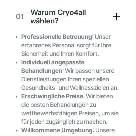
Warum Cryo4all
01
wählen?
Professionelle Betreuung
: Unser
erfahrenes Personal sorgt für Ihre
Sicherheit und Ihren Komfort.
Individuell angepasste
Behandlungen
: Wir passen unsere
Dienstleistungen Ihren speziellen
Gesundheits- und Wellnesszielen an.
Erschwingliche Preise
: Wir bieten
die besten Behandlungen zu
wettbewerbsfähigen Preisen, um sie
für jeden zugänglich zu machen.
Willkommene Umgebung
: Unsere