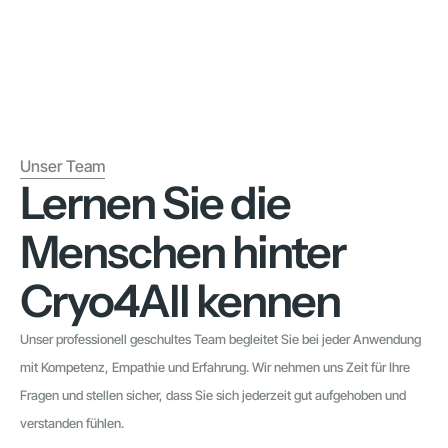
Unser Team
Lernen Sie die
Menschen hinter
Cryo4All kennen
Unser professionell geschultes Team begleitet Sie bei jeder Anwendung
mit Kompetenz, Empathie und Erfahrung. Wir nehmen uns Zeit für Ihre
Fragen und stellen sicher, dass Sie sich jederzeit gut aufgehoben und
verstanden fühlen.