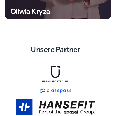
Oliwia Kryza
Unsere Partner