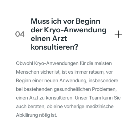
Muss ich vor Beginn
der Kryo-Anwendung
04
einen Arzt
konsultieren?
Obwohl Kryo-Anwendungen für die meisten
Menschen sicher ist, ist es immer ratsam, vor
Beginn einer neuen Anwendung, insbesondere
bei bestehenden gesundheitlichen Problemen,
einen Arzt zu konsultieren. Unser Team kann Sie
auch beraten, ob eine vorherige medizinische
Abklärung nötig ist.