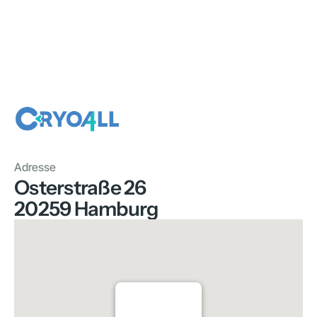
Adresse
Osterstraße 26
20259 Hamburg