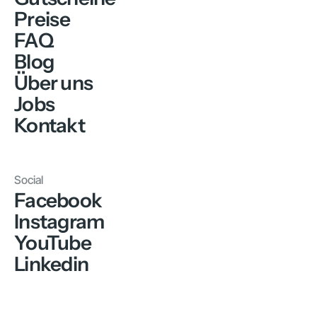
Preise
FAQ
Blog
Über uns
Jobs
Kontakt
Social
Facebook
Instagram
YouTube
Linkedin