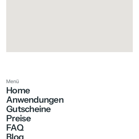
Menü
Home
Anwendungen
Gutscheine
Preise
FAQ
Blog