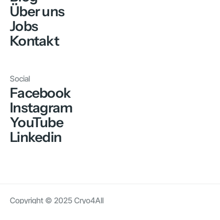
Über uns
Jobs
Kontakt
Social
Facebook
Instagram
YouTube
Linkedin
Copyright © 2025 Cryo4All
AGB