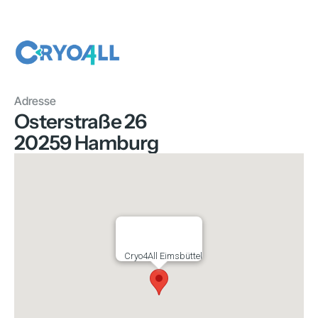
Adresse
Osterstraße 26
20259 Hamburg
Cryo4All Eimsbüttel